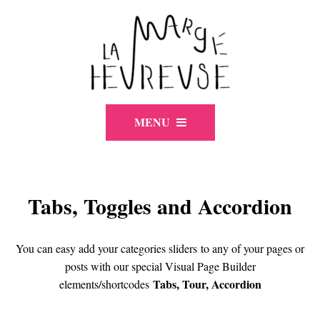
MENU
Tabs, Toggles and Accordion
You can easy add your categories sliders to any of your pages or
posts with our special Visual Page Builder
Tabs, Tour, Accordion
elements/shortcodes