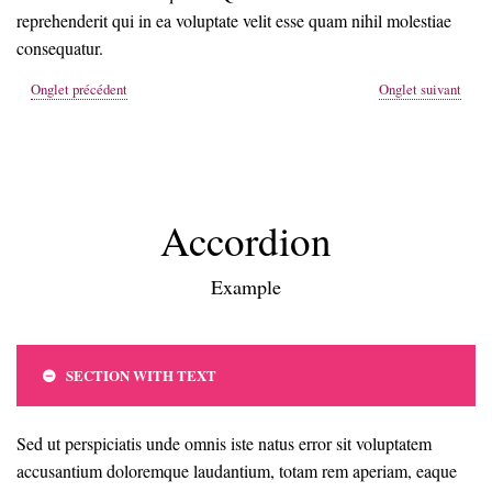
reprehenderit qui in ea voluptate velit esse quam nihil molestiae
consequatur.
Onglet précédent
Onglet suivant
Accordion
Example
SECTION WITH TEXT
Sed ut perspiciatis unde omnis iste natus error sit voluptatem
accusantium doloremque laudantium, totam rem aperiam, eaque