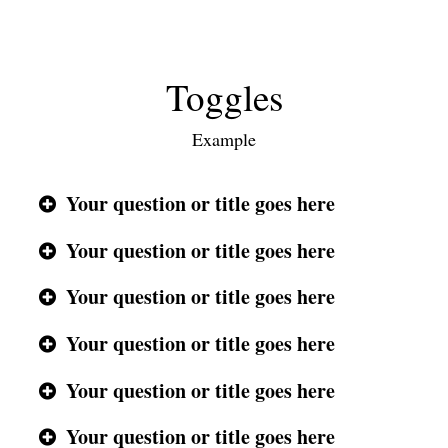
Toggles
Example
Your question or title goes here
Your question or title goes here
Your question or title goes here
Your question or title goes here
Your question or title goes here
Your question or title goes here