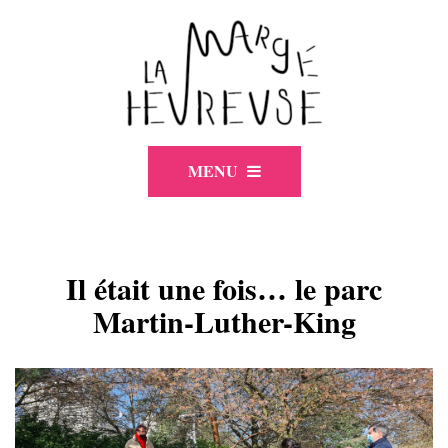
MENU
Il était une fois… le parc
Martin-Luther-King