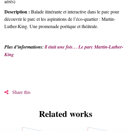
aérés)
Description :
Balade itinérante et interactive dans le parc pour
découvrir le parc et les aspirations de l’éco-quartier : Martin-
Luther-King. Une promenade poétique et théâtrale.
Plus d’informations:
ll était une fois… Le parc Martin-Luther-
King
Share this
Related works