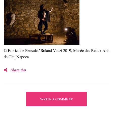
© Fabrica de Pensule / Roland Vaczi 2019, Musée des Beaux Arts
de Cluj Napoca.
Share this
WRITE A COMMENT