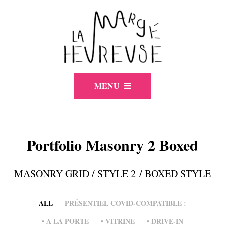
MENU
Portfolio Masonry 2 Boxed
MASONRY GRID / STYLE 2 / BOXED STYLE
ALL
PRÉSENTIEL COVID-COMPATIBLE :
• A LA PORTE
• VITRINE
• DRIVE-IN